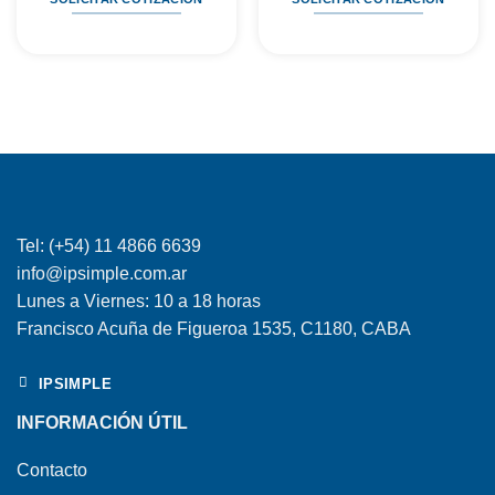
Tel: (+54) 11 4866 6639
info@ipsimple.com.ar
Lunes a Viernes: 10 a 18 horas
Francisco Acuña de Figueroa 1535, C1180, CABA
IPSIMPLE
INFORMACIÓN ÚTIL
Contacto