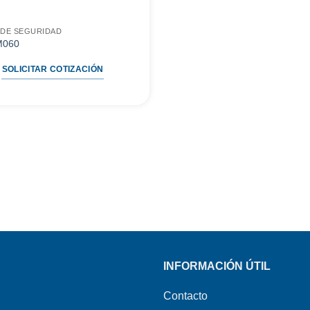
 DE SEGURIDAD
M060
SOLICITAR COTIZACIÓN
INFORMACIÓN ÚTIL
Contacto