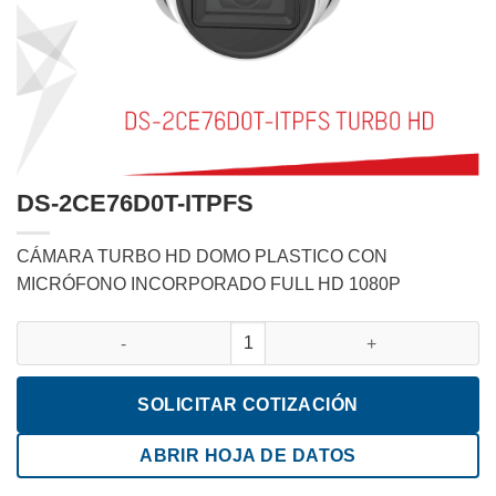
DS-2CE76D0T-ITPFS
CÁMARA TURBO HD DOMO PLASTICO CON
MICRÓFONO INCORPORADO FULL HD 1080P
DS-2CE76D0T-ITPFS cantidad
SOLICITAR COTIZACIÓN
ABRIR HOJA DE DATOS