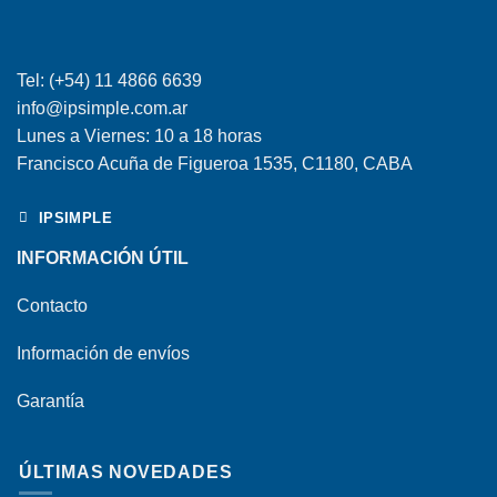
Tel: (+54) 11 4866 6639
info@ipsimple.com.ar
Lunes a Viernes: 10 a 18 horas
Francisco Acuña de Figueroa 1535, C1180, CABA
IPSIMPLE
INFORMACIÓN ÚTIL
Contacto
Información de envíos
Garantía
ÚLTIMAS NOVEDADES