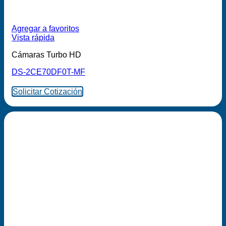
Agregar a favoritos
Vista rápida
Cámaras Turbo HD
DS-2CE70DF0T-MF
Solicitar Cotización