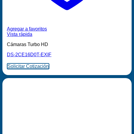
Agregar a favoritos
Vista rápida
Cámaras Turbo HD
DS-2CE16D0T-EXIF
Solicitar Cotización