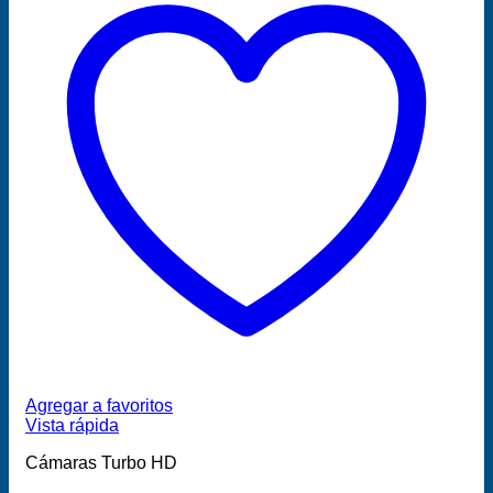
Agregar a favoritos
Vista rápida
Cámaras Turbo HD