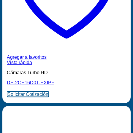
Agregar a favoritos
Vista rápida
Cámaras Turbo HD
DS-2CE16D0T-EXIPF
Solicitar Cotización