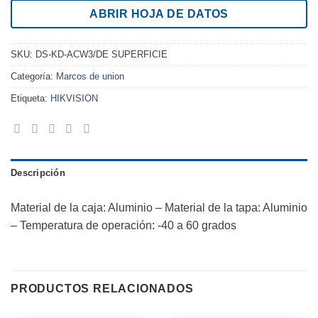
ABRIR HOJA DE DATOS
SKU:
DS-KD-ACW3/DE SUPERFICIE
Categoría:
Marcos de union
Etiqueta:
HIKVISION
Descripción
Material de la caja: Aluminio – Material de la tapa: Aluminio
– Temperatura de operación: -40 a 60 grados
PRODUCTOS RELACIONADOS