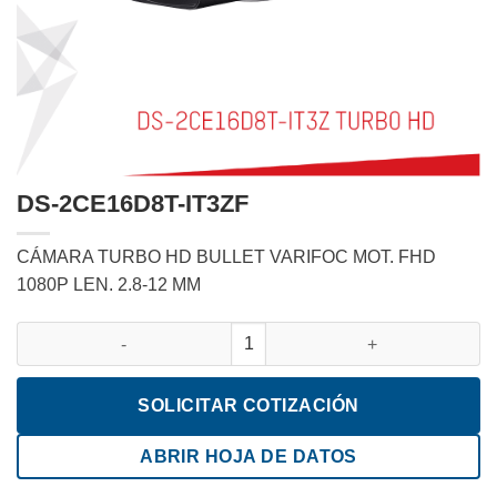
DS-2CE16D8T-IT3ZF
CÁMARA TURBO HD BULLET VARIFOC MOT. FHD
1080P LEN. 2.8-12 MM
DS-2CE16D8T-IT3ZF cantidad
SOLICITAR COTIZACIÓN
ABRIR HOJA DE DATOS