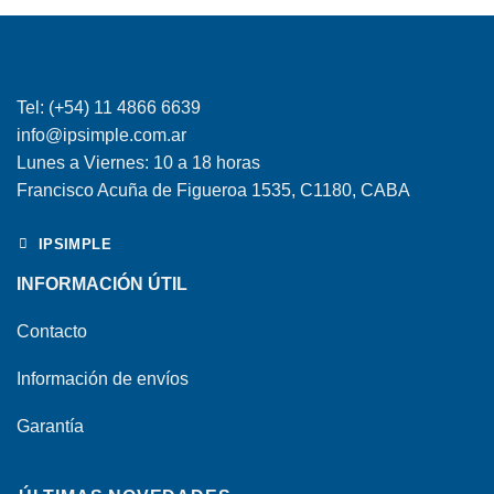
Tel: (+54) 11 4866 6639
info@ipsimple.com.ar
Lunes a Viernes: 10 a 18 horas
Francisco Acuña de Figueroa 1535, C1180, CABA
IPSIMPLE
INFORMACIÓN ÚTIL
Contacto
Información de envíos
Garantía