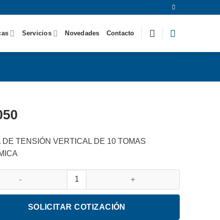
cas
Servicios
Novedades
Contacto
050
 DE TENSIÓN VERTICAL DE 10 TOMAS
MICA
cantidad
SOLICITAR COTIZACIÓN