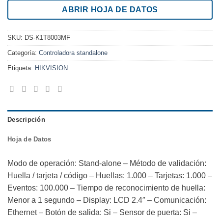
ABRIR HOJA DE DATOS
SKU:
DS-K1T8003MF
Categoría:
Controladora standalone
Etiqueta:
HIKVISION
Descripción
Hoja de Datos
Modo de operación: Stand-alone – Método de validación:
Huella / tarjeta / código – Huellas: 1.000 – Tarjetas: 1.000 –
Eventos: 100.000 – Tiempo de reconocimiento de huella:
Menor a 1 segundo – Display: LCD 2.4″ – Comunicación:
Ethernet – Botón de salida: Si – Sensor de puerta: Si –