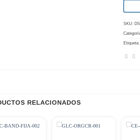
SKU:
DS
Categorí
Etiqueta
DUCTOS RELACIONADOS
Agregar
Agregar