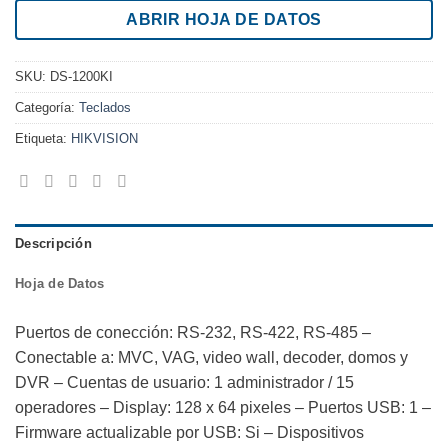
ABRIR HOJA DE DATOS
SKU:
DS-1200KI
Categoría:
Teclados
Etiqueta:
HIKVISION
Descripción
Hoja de Datos
Puertos de conección: RS-232, RS-422, RS-485 –
Conectable a: MVC, VAG, video wall, decoder, domos y
DVR – Cuentas de usuario: 1 administrador / 15
operadores – Display: 128 x 64 pixeles – Puertos USB: 1 –
Firmware actualizable por USB: Si – Dispositivos