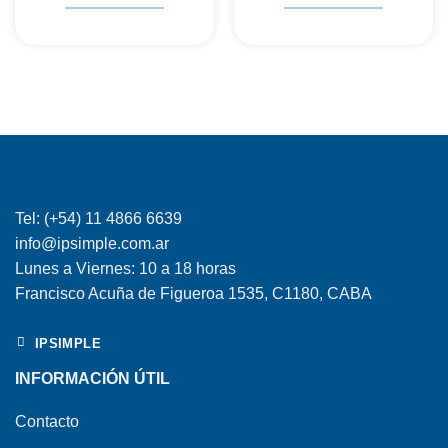
Tel: (+54) 11 4866 6639
info@ipsimple.com.ar
Lunes a Viernes: 10 a 18 horas
Francisco Acuña de Figueroa 1535, C1180, CABA
IPSIMPLE
INFORMACIÓN ÚTIL
Contacto