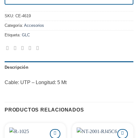
SKU:
CE-4619
Categoría:
Accesorios
Etiqueta:
GLC
Descripción
Cable: UTP – Longitud: 5 Mt
PRODUCTOS RELACIONADOS